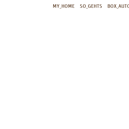
MY_HOME
SO_GEHTS
BOX_AUT