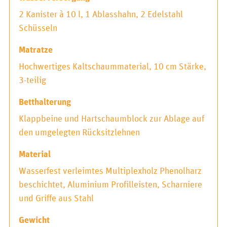
2 Kanister à 10 l, 1 Ablasshahn, 2 Edelstahl
Schüsseln
Matratze
Hochwertiges Kaltschaummaterial, 10 cm Stärke,
3-teilig
Betthalterung
Klappbeine und Hartschaumblock zur Ablage auf
den umgelegten Rücksitzlehnen
Material
Wasserfest verleimtes Multiplexholz Phenolharz
beschichtet, Aluminium Profilleisten, Scharniere
und Griffe aus Stahl
Gewicht