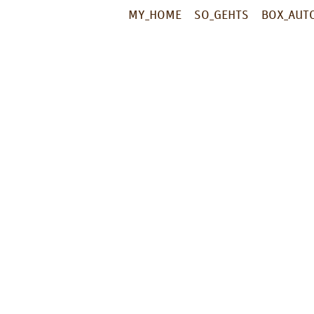
MY_HOME
SO_GEHTS
BOX_AUT