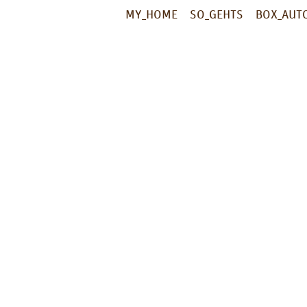
MY_HOME
SO_GEHTS
BOX_AUT